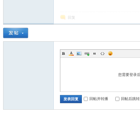
回复
您需要登录
回帖并转播
回帖后跳转
发表回复