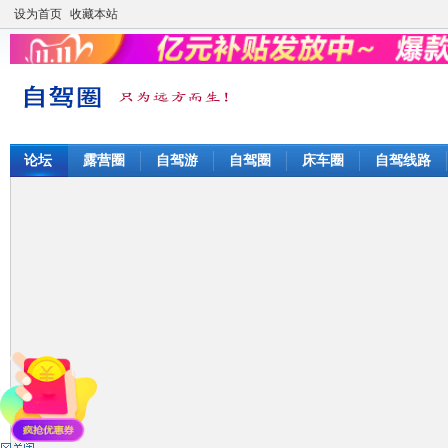
设为首页
收藏本站
论坛
露营圈
自驾游
自驾圈
床车圈
自驾线路