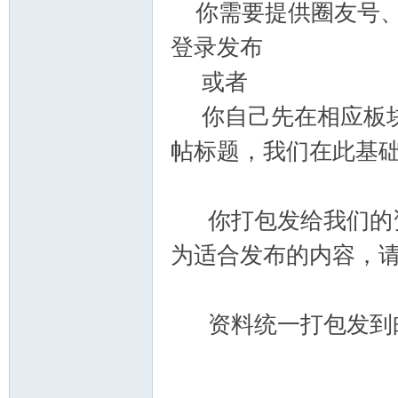
你需要提供圈友号、
登录发布
或者
你自己先在相应板块
帖标题，我们在此基
你打包发给我们的资
为适合发布的内容，
资料统一打包发到