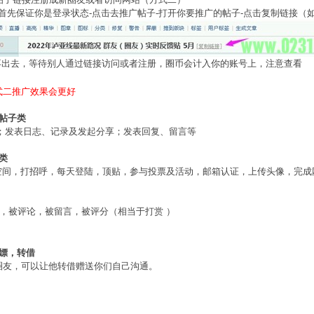
保证你是登录状态-点击去推广帖子-打开你要推广的帖子-点击复制链接（
去，等待别人通过链接访问或者注册，圈币会计入你的账号上，注意查看
式二推广效果会更好
帖子类
发表日志、记录及发起分享；发表回复、留言等
类
间，打招呼，每天登陆，顶贴，参与投票及活动，邮箱认证，上传头像，完成
，被评论，被留言，被评分（相当于打赏
）
白嫖，转借
圈友，可以让他转借赠送你们自己沟通。