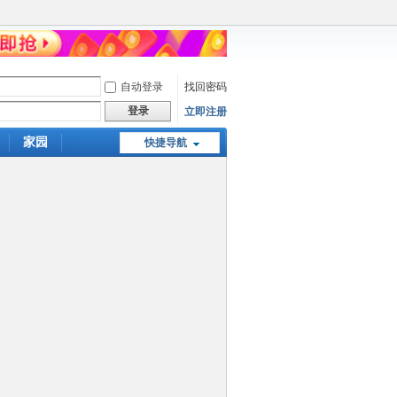
自动登录
找回密码
登录
立即注册
家园
快捷导航