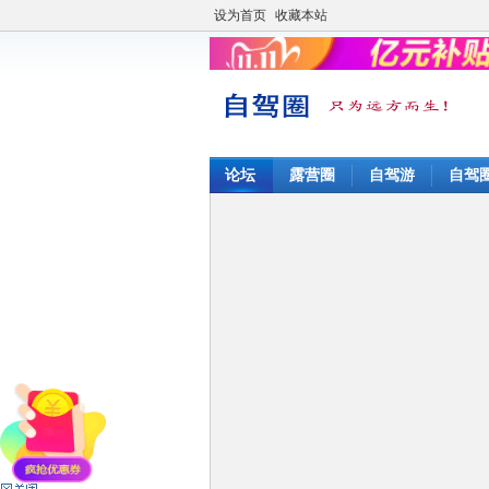
设为首页
收藏本站
论坛
露营圈
自驾游
自驾