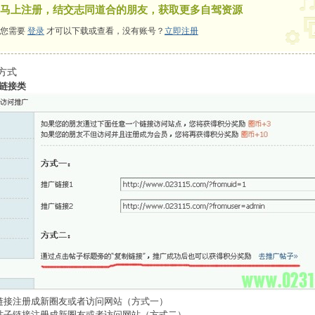
马上注册，结交志同道合的朋友，获取更多自驾资源
您需要
登录
才可以下载或查看，没有账号？
立即注册
方式
链接类
接注册成新圈友或者访问网站（方式一）
子链接注册成新圈友或者访问网站（方式二）