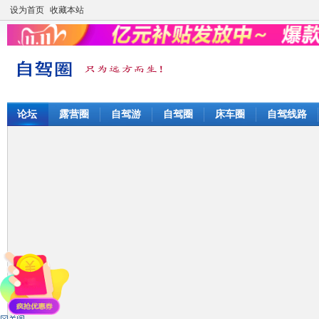
设为首页
收藏本站
论坛
露营圈
自驾游
自驾圈
床车圈
自驾线路