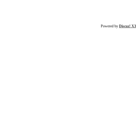
Powered by
Discuz! X3