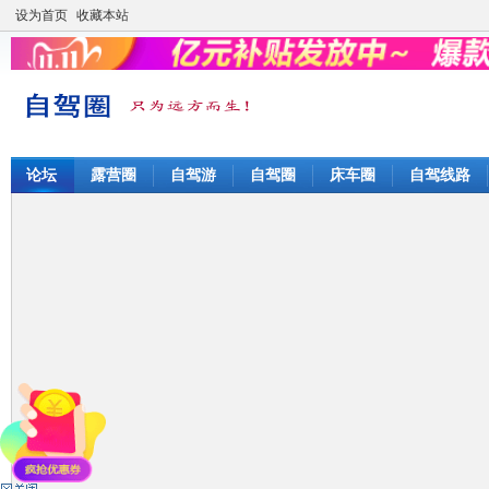
设为首页
收藏本站
论坛
露营圈
自驾游
自驾圈
床车圈
自驾线路