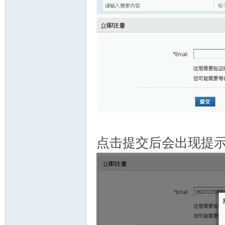
点击提交后会出现提