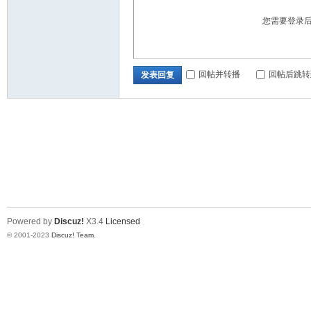
您需要登录
回帖并转播
回帖后跳转
发表回复
Powered by
Discuz!
X3.4
Licensed
© 2001-2023
Discuz! Team
.