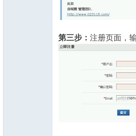
第三步：
注册页面，