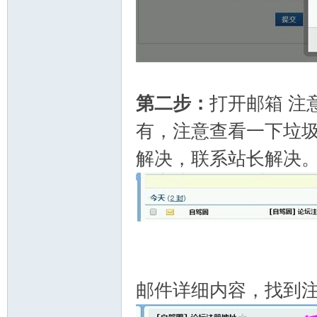
第二步：
打开邮箱 注
有，注意查看一下垃
解决，联系站长解决
邮件详细内容，找到