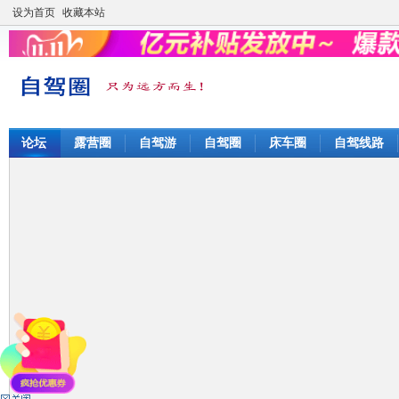
设为首页
收藏本站
论坛
露营圈
自驾游
自驾圈
床车圈
自驾线路