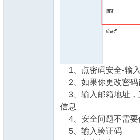
1、点密码安全-输
2、如果你更改密码
3、输入邮箱地址，这
信息
4、安全问题不需要
5、输入验证码