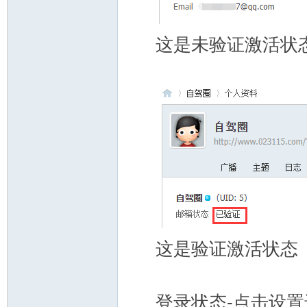
这是未验证激活状
这是验证激活状态
登录状态-点击设置