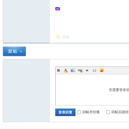
回复
您需要登录
回帖并转播
回帖后跳转
发表回复