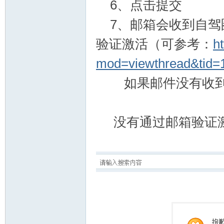
6、点击提交
7、邮箱会收到自驾
验证激活（可参考：
h
mod=viewthread&tid=
如果邮件没有收到
没有通过邮箱验证激