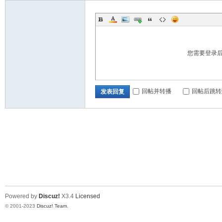
您需要登录
回帖并转播
回帖后跳转
发表回复
Powered by
Discuz!
X3.4
Licensed
© 2001-2023
Discuz! Team
.