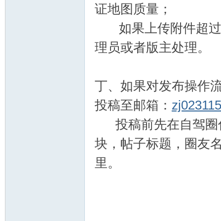
证地图质量；
如果上传附件超过版
理员或者版主处理。
丁、如果对发布操作
投稿至邮箱：
zj02311
投稿前先在自驾圈你
块，帖子标题，圈友
里。
自