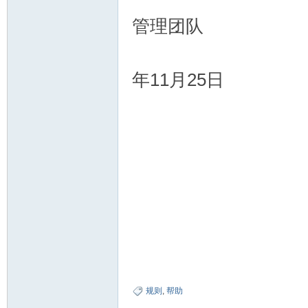
管理团队
2
年11月25日
规则
,
帮助