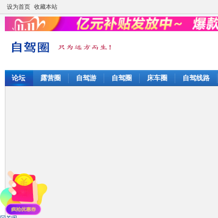
设为首页
收藏本站
论坛
露营圈
自驾游
自驾圈
床车圈
自驾线路