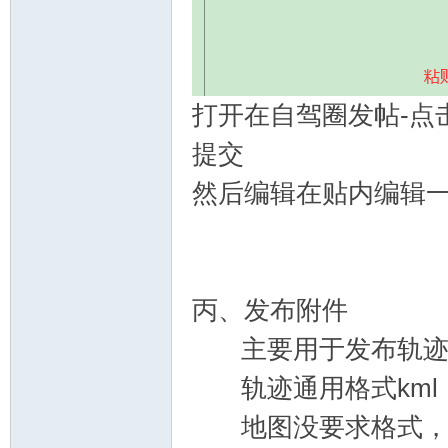
打开在自驾圈发帖-点
提交
然后编辑在贴内编辑
丙、发布附件
主要用于发布轨迹
轨迹通用格式kml
地图没要求格式，关