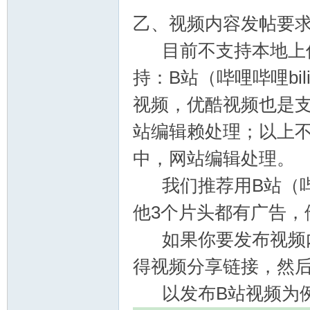
乙、视频内容发帖要
目前不支持本地上传
持：B站（哔哩哔哩bi
视频，优酷视频也是
站编辑赖处理；以上
中，网站编辑处理。
我们推荐用B站（哔哩哔
他3个片头都有广告，
如果你要发布视频内
得视频分享链接，然
以发布B站视频为