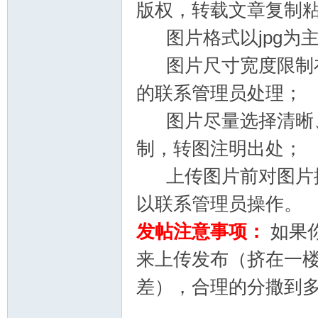
版权，转载文章复制粘
图片格式以jpg为
图片尺寸宽度限制在
的联系管理员处理；
图片尽量选择清晰、
制，转图注明出处；
上传图片前对图片按
以联系管理员操作。
发帖注意事项：
如果
来上传发布（挤在一
差），合理的分撒到多