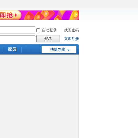
自动登录
找回密码
登录
立即注册
家园
快捷导航