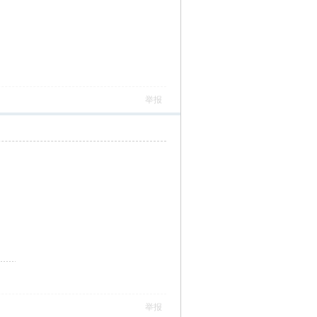
举报
）
举报