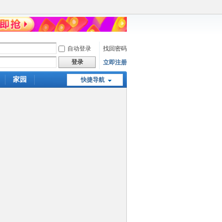
自动登录
找回密码
登录
立即注册
家园
快捷导航