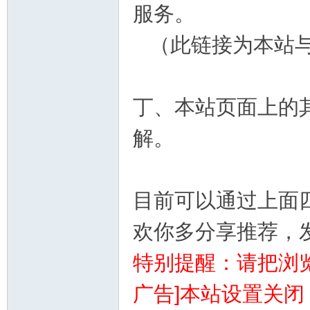
服务。
（此链接为本站与
丁、本站页面上的
解。
目前可以通过上面
欢你多分享推荐，
特别提醒：请把浏
广告]本站设置关