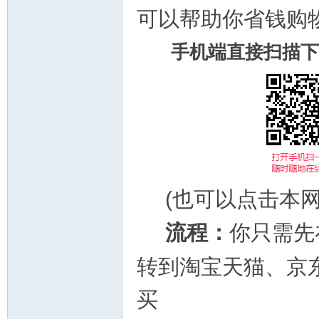
可以帮助你省钱购
手机端直接扫描下
(也可以点击本
流程：
你只需先
转到淘宝天猫
、京
买