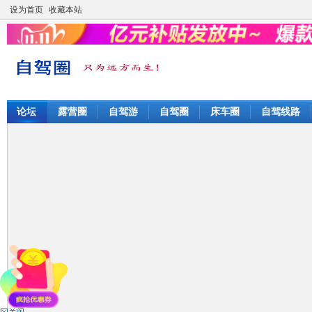
设为首页
收藏本站
论坛
露营圈
自驾游
自驾圈
床车圈
自驾线路