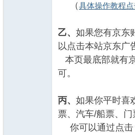
（
具体操作教程点
乙、
如果您有京东
以点击本站京东广
本页最底部就有京
可。
丙、
如果你平时喜
票、汽车/船票、门
你可以通过点