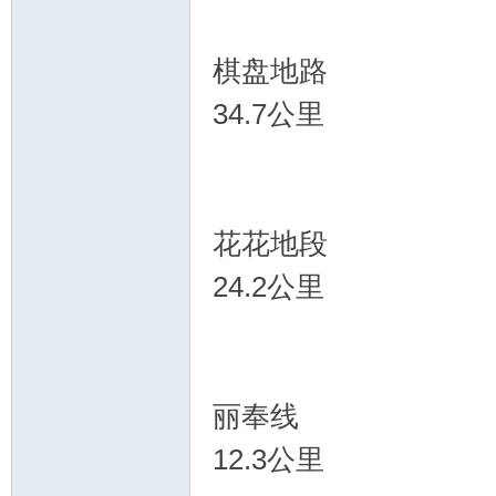
棋盘地路
34.7公里
花花地段
24.2公里
丽奉线
12.3公里