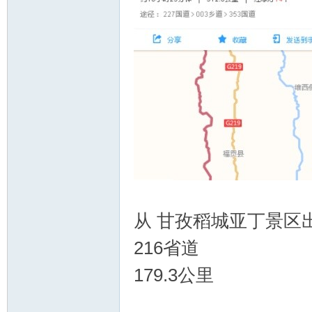
从 甘孜稻城亚丁景区
216省道
179.3公里