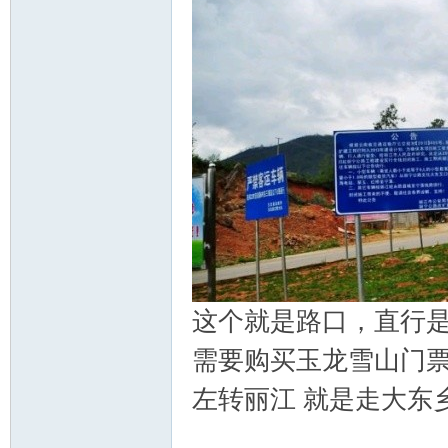
这个就是路口，直行
需要购买玉龙雪山门
左转丽江 就是走大东