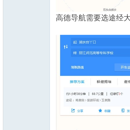
高德导航需要选途经