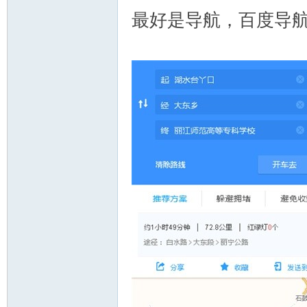
最好是导航，百度导