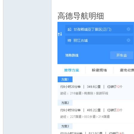
高德导航明细