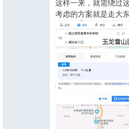
这样一来，就需绕过
考虑的方案就是走大