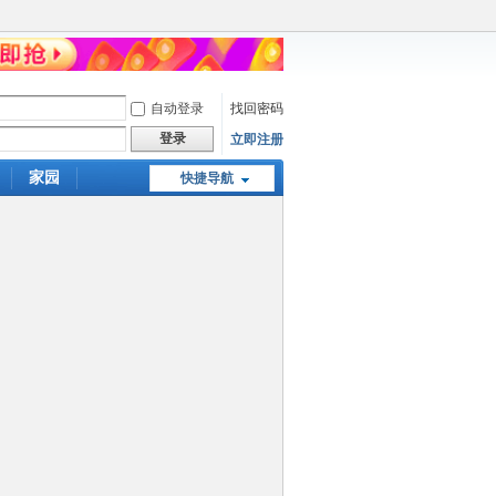
自动登录
找回密码
登录
立即注册
家园
快捷导航