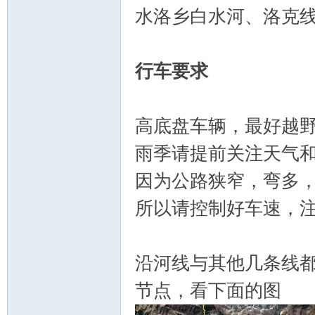
水洛乡白水河、洛克
行车要求
高底盘车辆，最好越
雨季请提前关注天气
因为公路狭窄，弯多
所以请控制好车速，
沿河线与其他几条线
节点，看下面的图