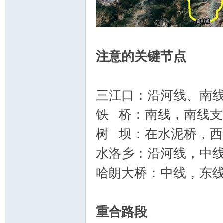
注意的关键节点
三江口：沿河线、南
铁 桥：南线，南线
树 坝：在水泥桥，
水洛乡：沿河线，中线
哈朗大桥：中线，东线
重合路段