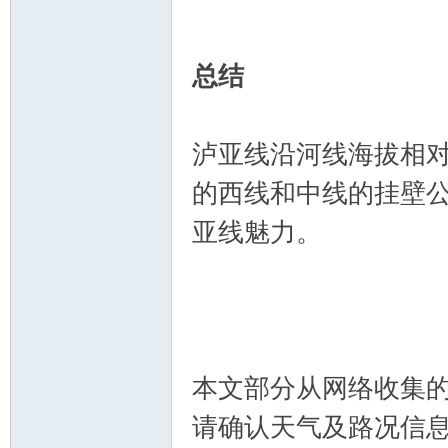
总结
泸亚线沿河线海拔相
的西线和中线的挂壁
亚线魅力。
本文部分从网络收集
请确认天气及路况信