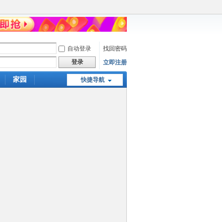
自动登录
找回密码
登录
立即注册
家园
快捷导航