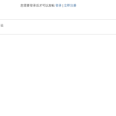
您需要登录后才可以发帖
登录
|
立即注册
听众