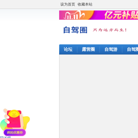
设为首页
收藏本站
论坛
露营圈
自驾游
自驾