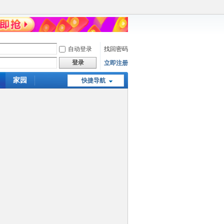
自动登录
找回密码
登录
立即注册
家园
快捷导航