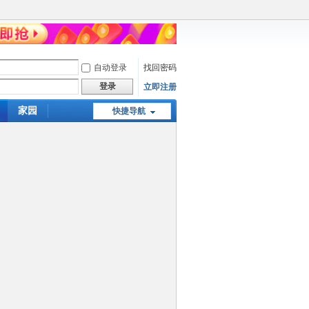
自动登录
找回密码
登录
立即注册
家园
快捷导航