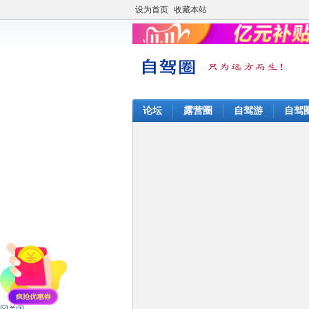
设为首页
收藏本站
论坛
露营圈
自驾游
自驾