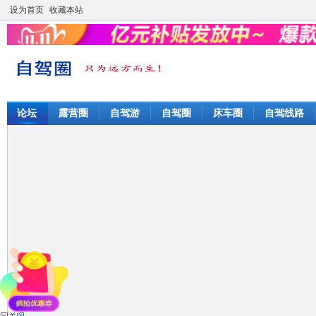
设为首页
收藏本站
论坛
露营圈
自驾游
自驾圈
床车圈
自驾线路